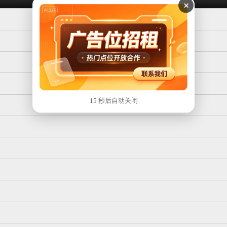
×
15 秒后自动关闭