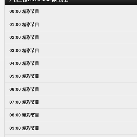
00:00 精彩节目
01:00 精彩节目
02:00 精彩节目
03:00 精彩节目
04:00 精彩节目
05:00 精彩节目
06:00 精彩节目
07:00 精彩节目
08:00 精彩节目
09:00 精彩节目