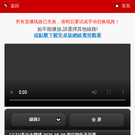
返回
首頁
所有直播线路已失效，请稍后重试或手动切换线路！
如不能播放,請選擇其他線路!
或點擊下載安卓版網絡電視觀看
線路2
全 屏
CCTV高尔夫网球 2026-08-08 節目預告及回看