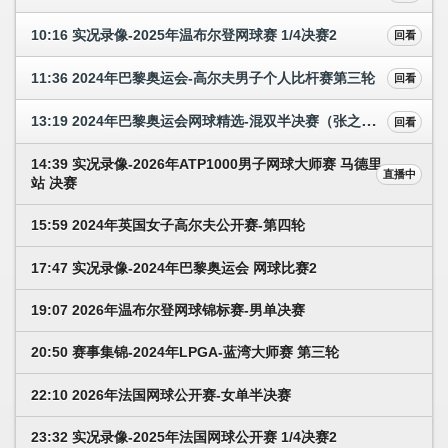
10:16 实况录像-2025年温布尔登网球赛 1/4决赛2
回看
11:36 2024年巴黎奥运会-高尔夫男子个人比杆赛第三轮
回看
13:19 2024年巴黎奥运会网球精选-混双半决赛（张之臻/王欣瑜—舒尔斯/库尔霍夫）
回看
14:39 实况录像-2026年ATP1000男子网球大师赛 马德里
直播中
站 决赛
15:59 2024年英国女子高尔夫公开赛-第四轮
17:47 实况录像-2024年巴黎奥运会 网球比赛2
19:07 2026年温布尔登网球锦标赛-男单决赛
20:50 赛事集锦-2024年LPGA-蓝湾大师赛 第三轮
22:10 2026年法国网球公开赛-女单半决赛
23:32 实况录像-2025年法国网球公开赛 1/4决赛2