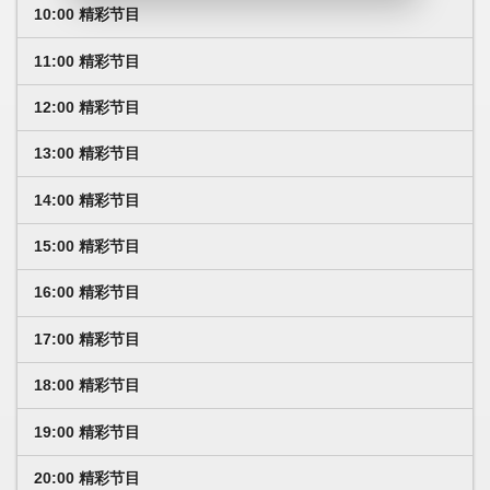
10:00 精彩节目
11:00 精彩节目
12:00 精彩节目
13:00 精彩节目
14:00 精彩节目
15:00 精彩节目
16:00 精彩节目
17:00 精彩节目
18:00 精彩节目
19:00 精彩节目
20:00 精彩节目