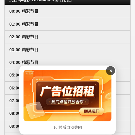
00:00 精彩节目
01:00 精彩节目
02:00 精彩节目
03:00 精彩节目
04:00 精彩节目
×
05:00 精彩节目
06:00 精彩节目
07:00 精彩节目
08:00 精彩节目
09:00 精彩节目
16 秒后自动关闭