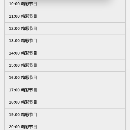
10:00 精彩节目
11:00 精彩节目
12:00 精彩节目
13:00 精彩节目
14:00 精彩节目
15:00 精彩节目
16:00 精彩节目
17:00 精彩节目
18:00 精彩节目
19:00 精彩节目
20:00 精彩节目