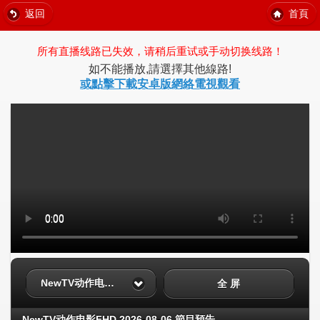
返回
首頁
所有直播线路已失效，请稍后重试或手动切换线路！
如不能播放,請選擇其他線路!
或點擊下載安卓版網絡電視觀看
NewTV动作电影FHD
全 屏
NewTV动作电影FHD 2026-08-06 節目預告