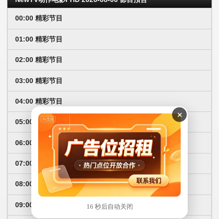
00:00 精彩节目
01:00 精彩节目
02:00 精彩节目
03:00 精彩节目
04:00 精彩节目
×
05:00 精彩节目
06:00 精彩节目
07:00 精彩节目
08:00 精彩节目
09:00 精彩节目
16 秒后自动关闭