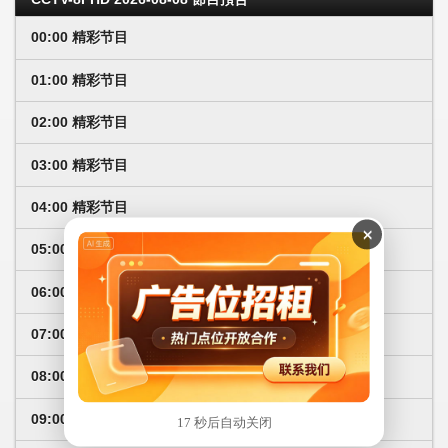
00:00 精彩节目
01:00 精彩节目
02:00 精彩节目
03:00 精彩节目
04:00 精彩节目
×
05:00 精彩节目
06:00 精彩节目
07:00 精彩节目
08:00 精彩节目
09:00 精彩节目
17 秒后自动关闭