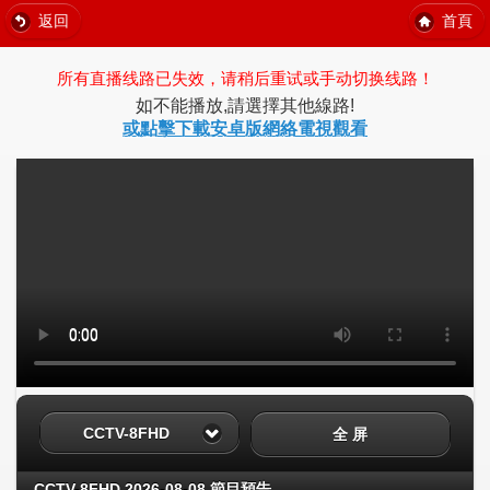
返回
首頁
所有直播线路已失效，请稍后重试或手动切换线路！
如不能播放,請選擇其他線路!
或點擊下載安卓版網絡電視觀看
CCTV-8FHD
全 屏
CCTV-8FHD 2026-08-08 節目預告