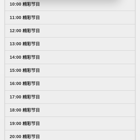
10:00 精彩节目
11:00 精彩节目
12:00 精彩节目
13:00 精彩节目
14:00 精彩节目
15:00 精彩节目
16:00 精彩节目
17:00 精彩节目
18:00 精彩节目
19:00 精彩节目
20:00 精彩节目