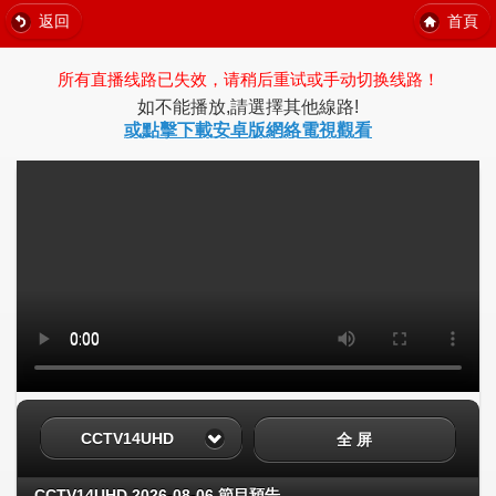
返回
首頁
所有直播线路已失效，请稍后重试或手动切换线路！
如不能播放,請選擇其他線路!
或點擊下載安卓版網絡電視觀看
CCTV14UHD
全 屏
CCTV14UHD 2026-08-06 節目預告