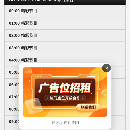
00:00 精彩节目
01:00 精彩节目
02:00 精彩节目
03:00 精彩节目
04:00 精彩节目
×
05:00 精彩节目
06:00 精彩节目
07:00 精彩节目
08:00 精彩节目
09:00 精彩节目
15 秒后自动关闭