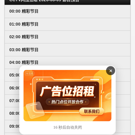
00:00 精彩节目
01:00 精彩节目
02:00 精彩节目
03:00 精彩节目
04:00 精彩节目
×
05:00 精彩节目
06:00 精彩节目
07:00 精彩节目
08:00 精彩节目
09:00 精彩节目
16 秒后自动关闭