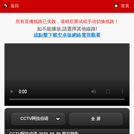
返回
首頁
所有直播线路已失效，请稍后重试或手动切换线路！
如不能播放,請選擇其他線路!
或點擊下載安卓版網絡電視觀看
CCTV阿拉伯语
全 屏
CCTV阿拉伯语 2026-08-09 節目預告