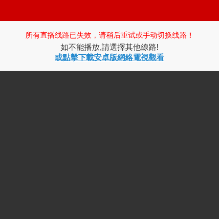
所有直播线路已失效，请稍后重试或手动切换线路！
如不能播放,請選擇其他線路!
或點擊下載安卓版網絡電視觀看