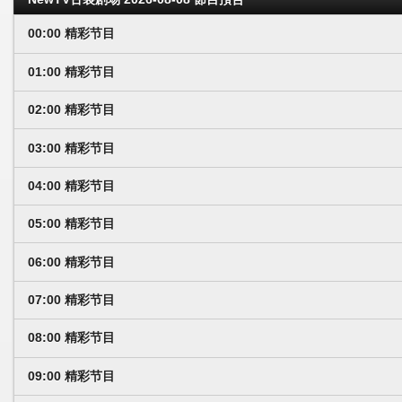
00:00 精彩节目
01:00 精彩节目
02:00 精彩节目
03:00 精彩节目
04:00 精彩节目
05:00 精彩节目
06:00 精彩节目
07:00 精彩节目
08:00 精彩节目
09:00 精彩节目