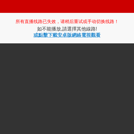
所有直播线路已失效，请稍后重试或手动切换线路！
如不能播放,請選擇其他線路!
或點擊下載安卓版網絡電視觀看