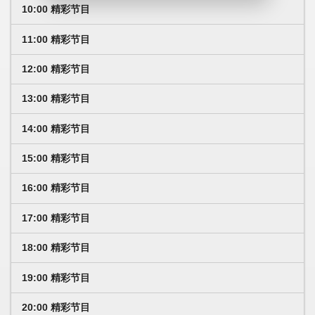
10:00 精彩节目
11:00 精彩节目
12:00 精彩节目
13:00 精彩节目
14:00 精彩节目
15:00 精彩节目
16:00 精彩节目
17:00 精彩节目
18:00 精彩节目
19:00 精彩节目
20:00 精彩节目