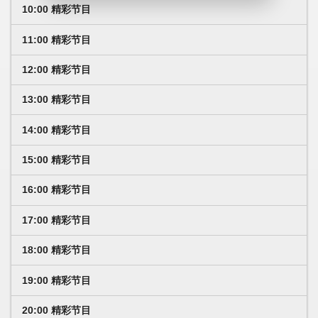
10:00 精彩节目
11:00 精彩节目
12:00 精彩节目
13:00 精彩节目
14:00 精彩节目
15:00 精彩节目
16:00 精彩节目
17:00 精彩节目
18:00 精彩节目
19:00 精彩节目
20:00 精彩节目