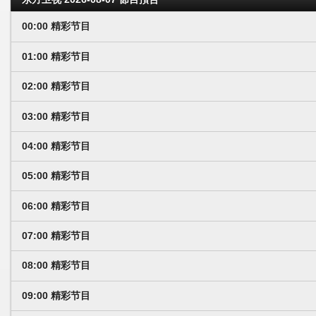
00:00 精彩节目
01:00 精彩节目
02:00 精彩节目
03:00 精彩节目
04:00 精彩节目
05:00 精彩节目
06:00 精彩节目
07:00 精彩节目
08:00 精彩节目
09:00 精彩节目