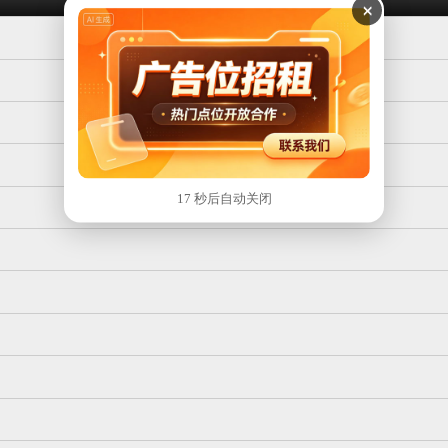
×
17 秒后自动关闭