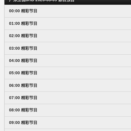
00:00 精彩节目
01:00 精彩节目
02:00 精彩节目
03:00 精彩节目
04:00 精彩节目
05:00 精彩节目
06:00 精彩节目
07:00 精彩节目
08:00 精彩节目
09:00 精彩节目