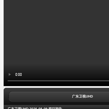
广东卫视UHD
广东卫视UHD 2026-08-09 節目預告