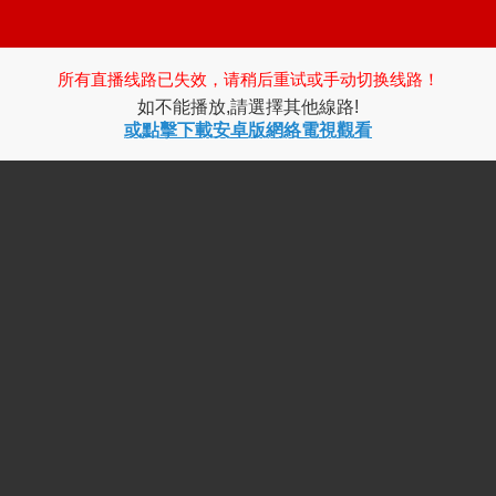
所有直播线路已失效，请稍后重试或手动切换线路！
如不能播放,請選擇其他線路!
或點擊下載安卓版網絡電視觀看