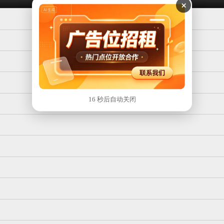
×
16 秒后自动关闭