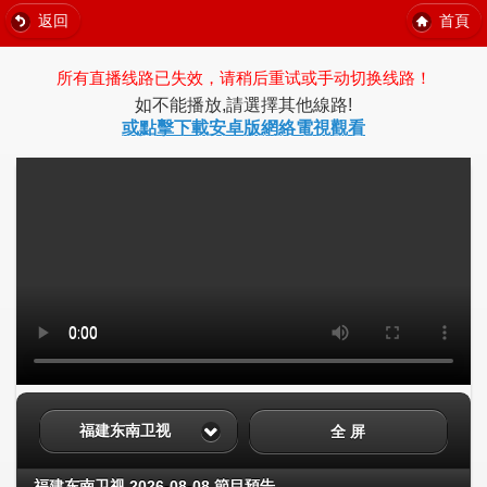
返回
首頁
所有直播线路已失效，请稍后重试或手动切换线路！
如不能播放,請選擇其他線路!
或點擊下載安卓版網絡電視觀看
福建东南卫视
全 屏
福建东南卫视 2026-08-08 節目預告