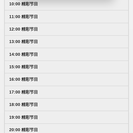
10:00 精彩节目
11:00 精彩节目
12:00 精彩节目
13:00 精彩节目
14:00 精彩节目
15:00 精彩节目
16:00 精彩节目
17:00 精彩节目
18:00 精彩节目
19:00 精彩节目
20:00 精彩节目