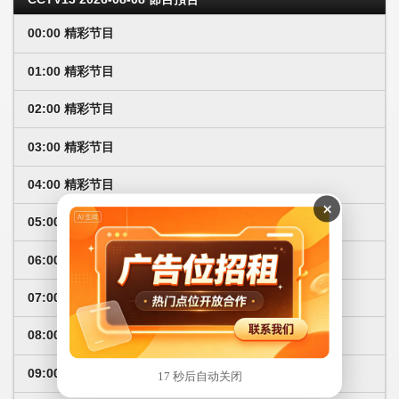
00:00 精彩节目
01:00 精彩节目
02:00 精彩节目
03:00 精彩节目
04:00 精彩节目
×
05:00 精彩节目
06:00 精彩节目
07:00 精彩节目
08:00 精彩节目
09:00 精彩节目
17 秒后自动关闭