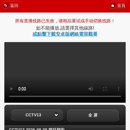
返回
首頁
所有直播线路已失效，请稍后重试或手动切换线路！
如不能播放,請選擇其他線路!
或點擊下載安卓版網絡電視觀看
CCTV13
全 屏
CCTV13 2026-08-08 節目預告