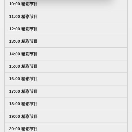
10:00 精彩节目
11:00 精彩节目
12:00 精彩节目
13:00 精彩节目
14:00 精彩节目
15:00 精彩节目
16:00 精彩节目
17:00 精彩节目
18:00 精彩节目
19:00 精彩节目
20:00 精彩节目