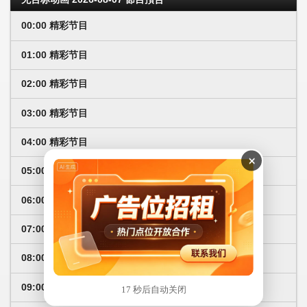
00:00 精彩节目
01:00 精彩节目
02:00 精彩节目
03:00 精彩节目
04:00 精彩节目
×
05:00 精彩节目
06:00 精彩节目
07:00 精彩节目
08:00 精彩节目
09:00 精彩节目
17 秒后自动关闭