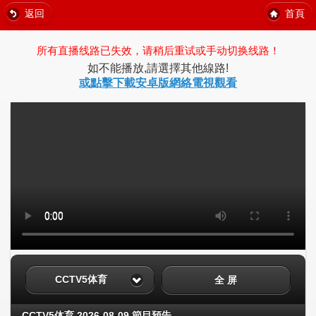
返回
首頁
所有直播线路已失效，请稍后重试或手动切换线路！
如不能播放,請選擇其他線路!
或點擊下載安卓版網絡電視觀看
CCTV5体育
全 屏
CCTV5体育 2026-08-09 節目預告