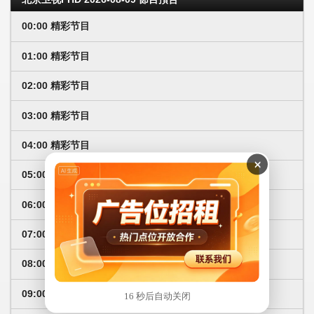
00:00 精彩节目
01:00 精彩节目
02:00 精彩节目
03:00 精彩节目
04:00 精彩节目
×
05:00 精彩节目
06:00 精彩节目
07:00 精彩节目
08:00 精彩节目
09:00 精彩节目
16 秒后自动关闭