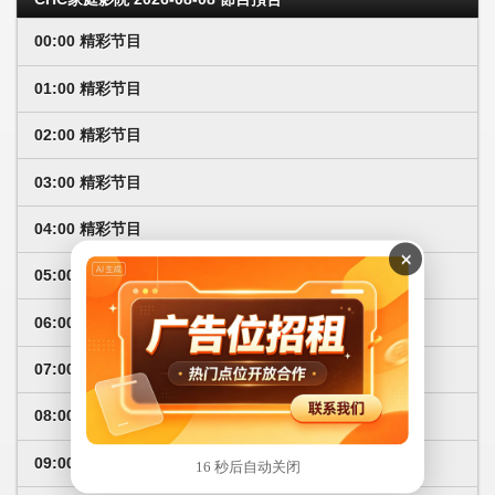
00:00 精彩节目
01:00 精彩节目
02:00 精彩节目
03:00 精彩节目
04:00 精彩节目
×
05:00 精彩节目
06:00 精彩节目
07:00 精彩节目
08:00 精彩节目
09:00 精彩节目
16 秒后自动关闭