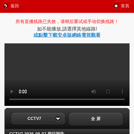
返回
首頁
所有直播线路已失效，请稍后重试或手动切换线路！
如不能播放,請選擇其他線路!
或點擊下載安卓版網絡電視觀看
CCTV7
全 屏
CCTV7 2026-08-07 節目預告