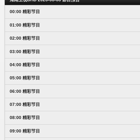
00:00 精彩节目
01:00 精彩节目
02:00 精彩节目
03:00 精彩节目
04:00 精彩节目
05:00 精彩节目
06:00 精彩节目
07:00 精彩节目
08:00 精彩节目
09:00 精彩节目