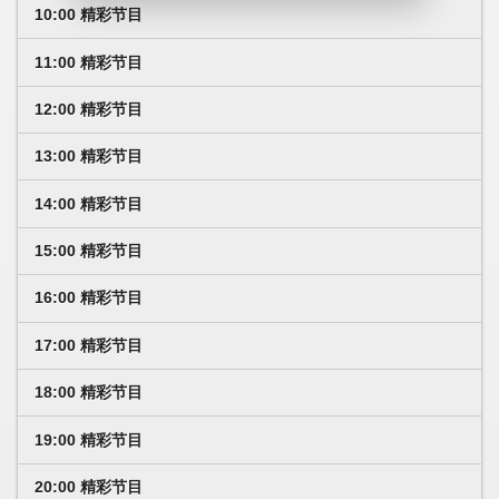
10:00 精彩节目
11:00 精彩节目
12:00 精彩节目
13:00 精彩节目
14:00 精彩节目
15:00 精彩节目
16:00 精彩节目
17:00 精彩节目
18:00 精彩节目
19:00 精彩节目
20:00 精彩节目