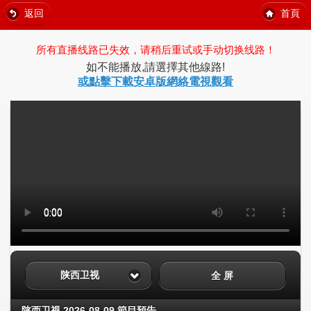
返回
首頁
所有直播线路已失效，请稍后重试或手动切换线路！
如不能播放,請選擇其他線路!
或點擊下載安卓版網絡電視觀看
陕西卫视
全 屏
陕西卫视 2026-08-09 節目預告