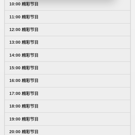
10:00 精彩节目
11:00 精彩节目
12:00 精彩节目
13:00 精彩节目
14:00 精彩节目
15:00 精彩节目
16:00 精彩节目
17:00 精彩节目
18:00 精彩节目
19:00 精彩节目
20:00 精彩节目