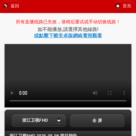
返回
首頁
所有直播线路已失效，请稍后重试或手动切换线路！
如不能播放,請選擇其他線路!
或點擊下載安卓版網絡電視觀看
浙江卫视FHD
全 屏
浙江卫视FHD 2026-08-09 節目預告