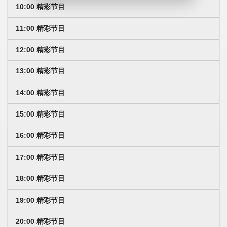
10:00 精彩节目
11:00 精彩节目
12:00 精彩节目
13:00 精彩节目
14:00 精彩节目
15:00 精彩节目
16:00 精彩节目
17:00 精彩节目
18:00 精彩节目
19:00 精彩节目
20:00 精彩节目