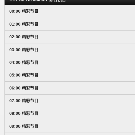
00:00 精彩节目
01:00 精彩节目
02:00 精彩节目
03:00 精彩节目
04:00 精彩节目
05:00 精彩节目
06:00 精彩节目
07:00 精彩节目
08:00 精彩节目
09:00 精彩节目