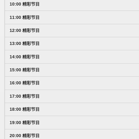
10:00 精彩节目
11:00 精彩节目
12:00 精彩节目
13:00 精彩节目
14:00 精彩节目
15:00 精彩节目
16:00 精彩节目
17:00 精彩节目
18:00 精彩节目
19:00 精彩节目
20:00 精彩节目