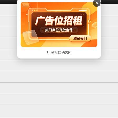
×
15 秒后自动关闭