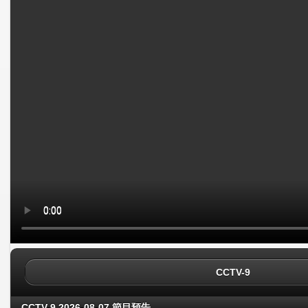
CCTV-9
CCTV-9 2026-08-07 節目預告