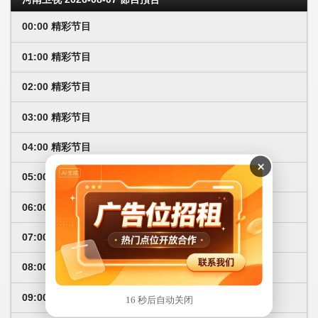
00:00 精彩节目
01:00 精彩节目
02:00 精彩节目
03:00 精彩节目
04:00 精彩节目
×
05:00 精彩节目
06:00 精彩节目
07:00 精彩节目
08:00 精彩节目
09:00 精彩节目
16 秒后自动关闭