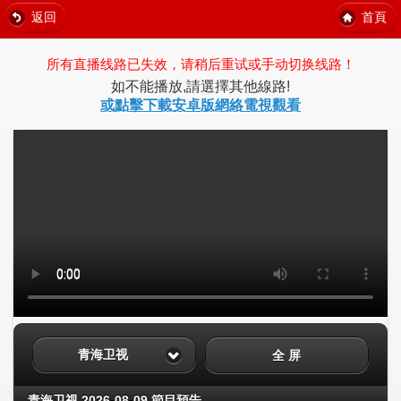
返回
首頁
所有直播线路已失效，请稍后重试或手动切换线路！
如不能播放,請選擇其他線路!
或點擊下載安卓版網絡電視觀看
青海卫视
全 屏
青海卫视 2026-08-09 節目預告