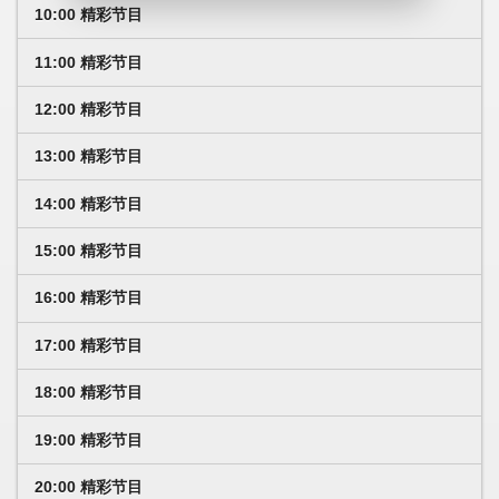
10:00 精彩节目
11:00 精彩节目
12:00 精彩节目
13:00 精彩节目
14:00 精彩节目
15:00 精彩节目
16:00 精彩节目
17:00 精彩节目
18:00 精彩节目
19:00 精彩节目
20:00 精彩节目