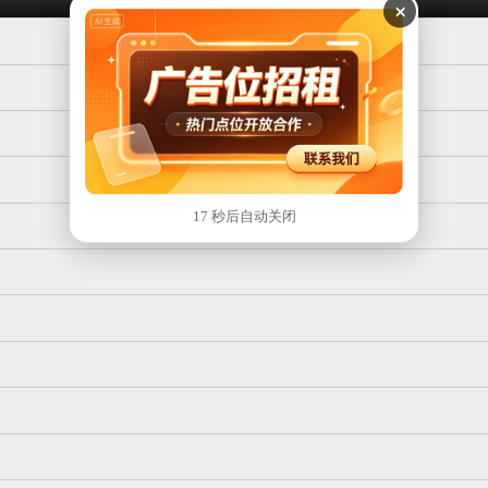
×
16 秒后自动关闭