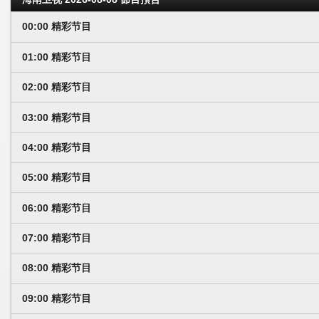
00:00 精彩节目
01:00 精彩节目
02:00 精彩节目
03:00 精彩节目
04:00 精彩节目
05:00 精彩节目
06:00 精彩节目
07:00 精彩节目
08:00 精彩节目
09:00 精彩节目