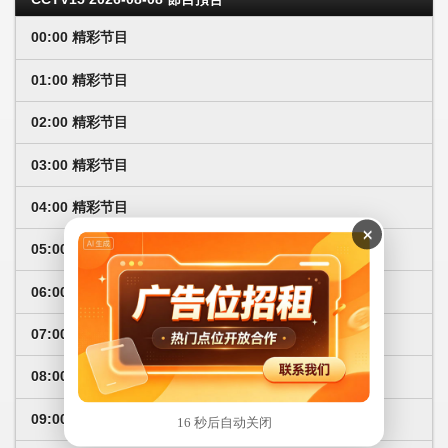
00:00 精彩节目
01:00 精彩节目
02:00 精彩节目
03:00 精彩节目
04:00 精彩节目
×
05:00 精彩节目
06:00 精彩节目
07:00 精彩节目
08:00 精彩节目
09:00 精彩节目
16 秒后自动关闭