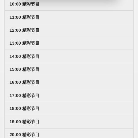
10:00 精彩节目
11:00 精彩节目
12:00 精彩节目
13:00 精彩节目
14:00 精彩节目
15:00 精彩节目
16:00 精彩节目
17:00 精彩节目
18:00 精彩节目
19:00 精彩节目
20:00 精彩节目