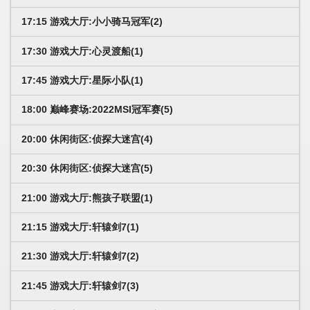
17:15 游戏大厅:小小骑马冠军(2)
17:30 游戏大厅:心灵渡船(1)
17:45 游戏大厅:星际小队(1)
18:00 巅峰赛场:2022MSI冠军赛(5)
20:00 休闲街区:侦探大迷宫(4)
20:30 休闲街区:侦探大迷宫(5)
21:00 游戏大厅:熊孩子联盟(1)
21:15 游戏大厅:轩辕剑7(1)
21:30 游戏大厅:轩辕剑7(2)
21:45 游戏大厅:轩辕剑7(3)