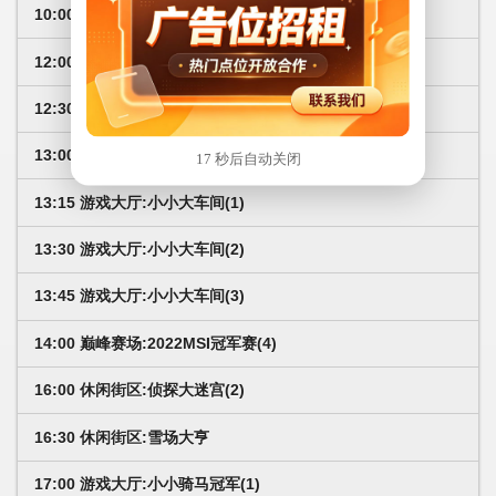
10:00 巅峰赛场:2022MSI冠军赛(3)
12:00 休闲街区:游民复仇者(3)
12:30 休闲街区:侦探大迷宫(1)
13:00 游戏大厅:小猫咪(5)
17 秒后自动关闭
13:15 游戏大厅:小小大车间(1)
13:30 游戏大厅:小小大车间(2)
13:45 游戏大厅:小小大车间(3)
14:00 巅峰赛场:2022MSI冠军赛(4)
16:00 休闲街区:侦探大迷宫(2)
16:30 休闲街区:雪场大亨
17:00 游戏大厅:小小骑马冠军(1)