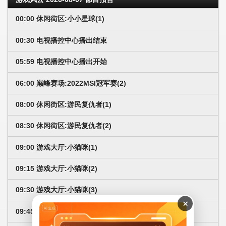
00:00 休闲街区:小小星球(1)
00:30 电视播控中心播出结束
05:59 电视播控中心播出开始
06:00 巅峰赛场:2022MSI冠军赛(2)
08:00 休闲街区:游民复仇者(1)
08:30 休闲街区:游民复仇者(2)
09:00 游戏大厅:小猫咪(1)
09:15 游戏大厅:小猫咪(2)
09:30 游戏大厅:小猫咪(3)
×
09:45 游戏大厅:小猫咪(4)