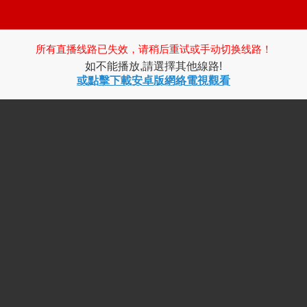
所有直播线路已失效，请稍后重试或手动切换线路！
如不能播放,請選擇其他線路!
或點擊下載安卓版網絡電視觀看