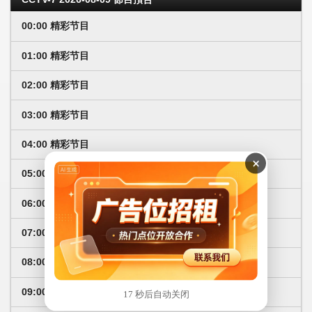
00:00 精彩节目
01:00 精彩节目
02:00 精彩节目
03:00 精彩节目
04:00 精彩节目
×
05:00 精彩节目
06:00 精彩节目
07:00 精彩节目
08:00 精彩节目
09:00 精彩节目
17 秒后自动关闭