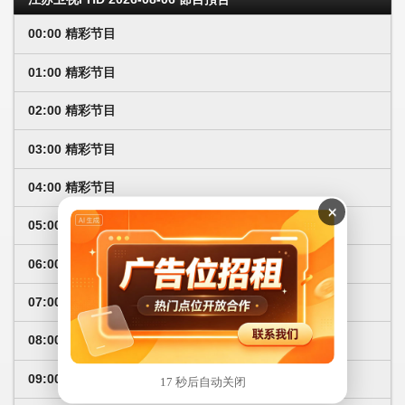
00:00 精彩节目
01:00 精彩节目
02:00 精彩节目
03:00 精彩节目
04:00 精彩节目
×
05:00 精彩节目
06:00 精彩节目
07:00 精彩节目
08:00 精彩节目
09:00 精彩节目
17 秒后自动关闭