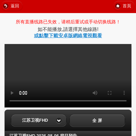
返回
首頁
所有直播线路已失效，请稍后重试或手动切换线路！
如不能播放,請選擇其他線路!
或點擊下載安卓版網絡電視觀看
江苏卫视FHD
全 屏
江苏卫视FHD 2026-08-06 節目預告