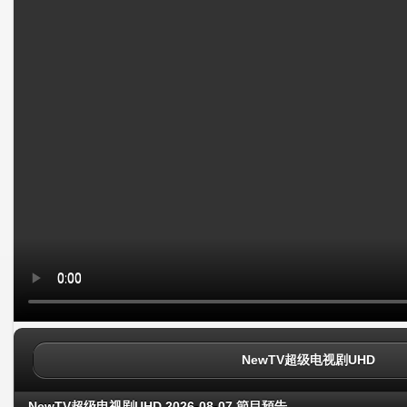
NewTV超级电视剧UHD
NewTV超级电视剧UHD 2026-08-07 節目預告