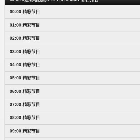
00:00 精彩节目
01:00 精彩节目
02:00 精彩节目
03:00 精彩节目
04:00 精彩节目
05:00 精彩节目
06:00 精彩节目
07:00 精彩节目
08:00 精彩节目
09:00 精彩节目