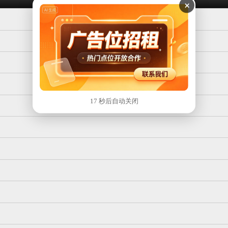
×
17 秒后自动关闭