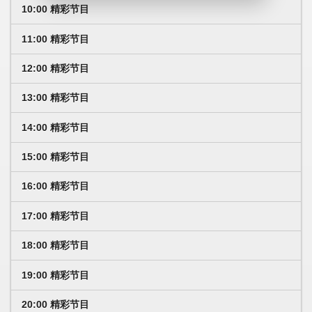
10:00 精彩节目
11:00 精彩节目
12:00 精彩节目
13:00 精彩节目
14:00 精彩节目
15:00 精彩节目
16:00 精彩节目
17:00 精彩节目
18:00 精彩节目
19:00 精彩节目
20:00 精彩节目