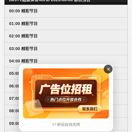
00:00 精彩节目
01:00 精彩节目
02:00 精彩节目
03:00 精彩节目
04:00 精彩节目
×
05:00 精彩节目
06:00 精彩节目
07:00 精彩节目
08:00 精彩节目
09:00 精彩节目
17 秒后自动关闭