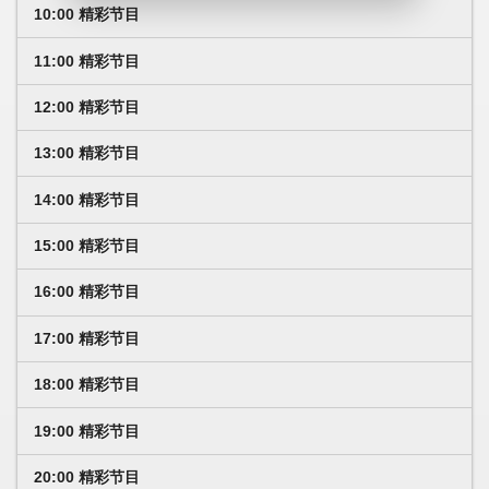
10:00 精彩节目
11:00 精彩节目
12:00 精彩节目
13:00 精彩节目
14:00 精彩节目
15:00 精彩节目
16:00 精彩节目
17:00 精彩节目
18:00 精彩节目
19:00 精彩节目
20:00 精彩节目