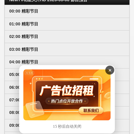
00:00 精彩节目
01:00 精彩节目
02:00 精彩节目
03:00 精彩节目
04:00 精彩节目
×
05:00 精彩节目
06:00 精彩节目
07:00 精彩节目
08:00 精彩节目
09:00 精彩节目
15 秒后自动关闭