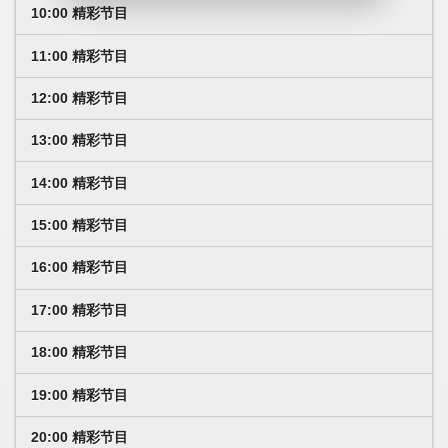
10:00 精彩节目
11:00 精彩节目
12:00 精彩节目
13:00 精彩节目
14:00 精彩节目
15:00 精彩节目
16:00 精彩节目
17:00 精彩节目
18:00 精彩节目
19:00 精彩节目
20:00 精彩节目