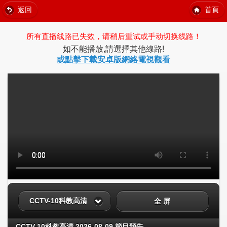
返回
首頁
所有直播线路已失效，请稍后重试或手动切换线路！
如不能播放,請選擇其他線路!
或點擊下載安卓版網絡電視觀看
CCTV-10科教高清
全 屏
CCTV-10科教高清 2026-08-09 節目預告