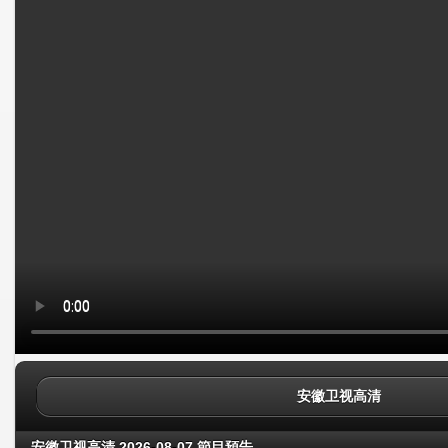
安徽卫视高清
安徽卫视高清 2026-08-07 節目預告