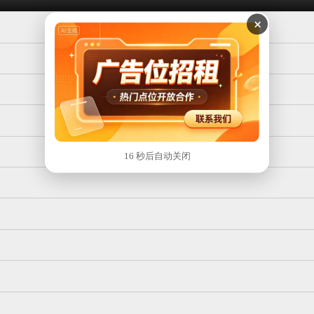
×
16 秒后自动关闭