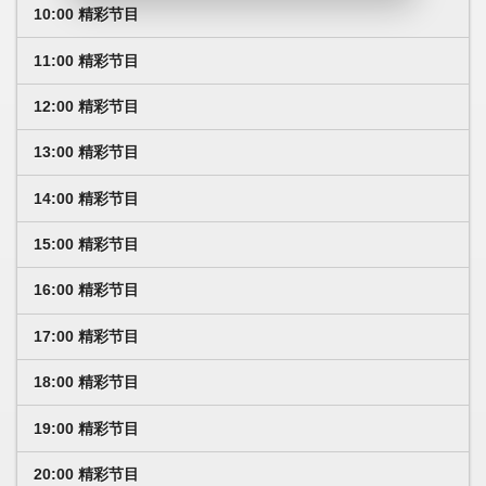
10:00 精彩节目
11:00 精彩节目
12:00 精彩节目
13:00 精彩节目
14:00 精彩节目
15:00 精彩节目
16:00 精彩节目
17:00 精彩节目
18:00 精彩节目
19:00 精彩节目
20:00 精彩节目