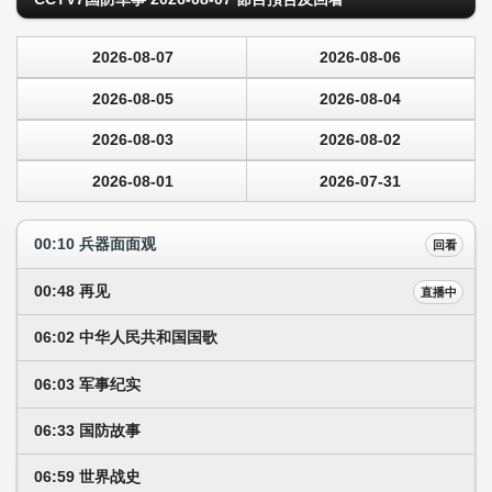
2026-08-07
2026-08-06
2026-08-05
2026-08-04
2026-08-03
2026-08-02
2026-08-01
2026-07-31
00:10 兵器面面观
回看
00:48 再见
直播中
06:02 中华人民共和国国歌
06:03 军事纪实
06:33 国防故事
06:59 世界战史