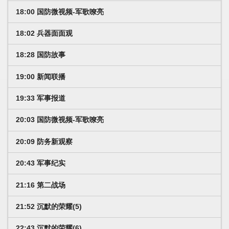
18:00 国防微视频-军歌嘹亮
18:02 兵器面面观
18:28 国防故事
19:00 新闻联播
19:33 军事报道
20:03 国防微视频-军歌嘹亮
20:09 防务新观察
20:43 军事纪实
21:16 第二战场
21:52 沉默的荣耀(5)
22:43 沉默的荣耀(6)