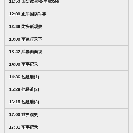
11:53 国防微视频-军歌嘹亮
12:00 正午国防军事
12:36 防务新观察
13:08 军迷行天下
13:42 兵器面面观
14:08 军事纪录
14:36 他是谁(1)
15:26 他是谁(2)
16:15 他是谁(3)
17:06 世界战史
17:31 军事纪录