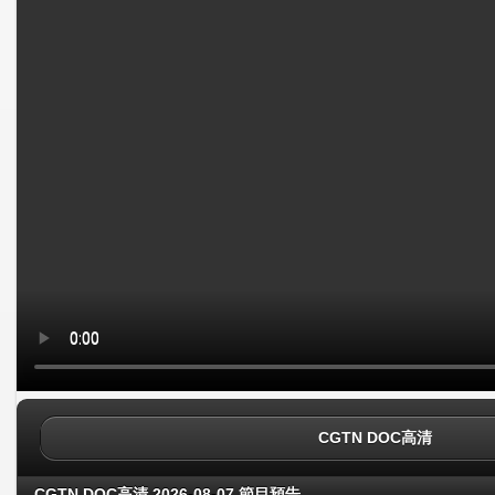
CGTN DOC高清
CGTN DOC高清 2026-08-07 節目預告