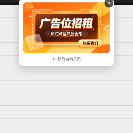
×
16 秒后自动关闭