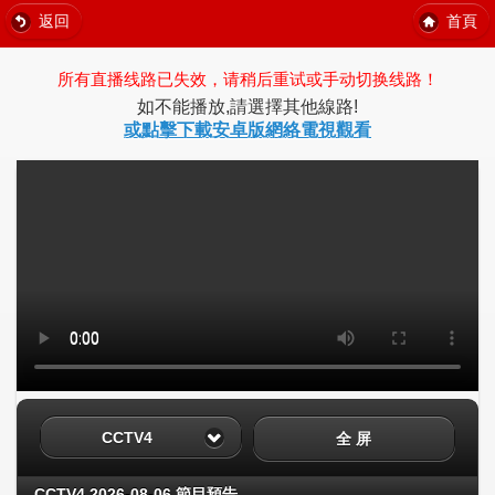
返回
首頁
所有直播线路已失效，请稍后重试或手动切换线路！
如不能播放,請選擇其他線路!
或點擊下載安卓版網絡電視觀看
CCTV4
全 屏
CCTV4 2026-08-06 節目預告