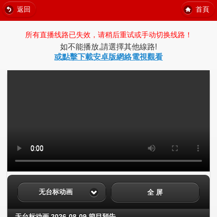
返回
首頁
所有直播线路已失效，请稍后重试或手动切换线路！
如不能播放,請選擇其他線路!
或點擊下載安卓版網絡電視觀看
无台标动画
全 屏
无台标动画 2026-08-09 節目預告