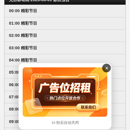
00:00 精彩节目
01:00 精彩节目
02:00 精彩节目
03:00 精彩节目
04:00 精彩节目
×
05:00 精彩节目
06:00 精彩节目
07:00 精彩节目
08:00 精彩节目
09:00 精彩节目
16 秒后自动关闭