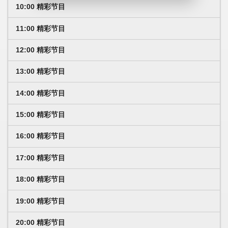
10:00 精彩节目
11:00 精彩节目
12:00 精彩节目
13:00 精彩节目
14:00 精彩节目
15:00 精彩节目
16:00 精彩节目
17:00 精彩节目
18:00 精彩节目
19:00 精彩节目
20:00 精彩节目