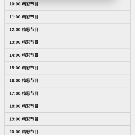
10:00 精彩节目
11:00 精彩节目
12:00 精彩节目
13:00 精彩节目
14:00 精彩节目
15:00 精彩节目
16:00 精彩节目
17:00 精彩节目
18:00 精彩节目
19:00 精彩节目
20:00 精彩节目