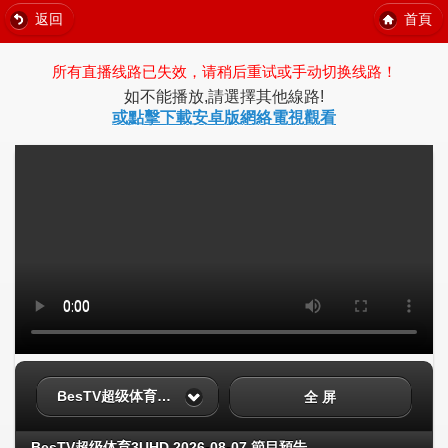
返回
首頁
所有直播线路已失效，请稍后重试或手动切换线路！
如不能播放,請選擇其他線路!
或點擊下載安卓版網絡電視觀看
BesTV超级体育3UHD
全 屏
BesTV超级体育3UHD 2026-08-07 節目預告