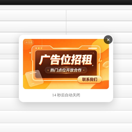
×
14 秒后自动关闭