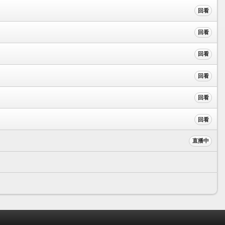
回看
回看
回看
回看
回看
回看
直播中